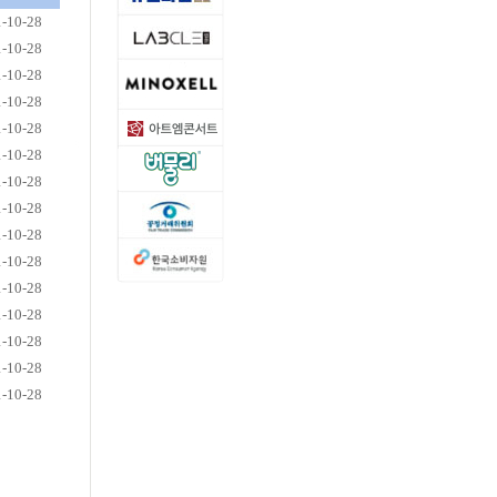
-10-28
-10-28
-10-28
-10-28
-10-28
-10-28
-10-28
-10-28
-10-28
-10-28
-10-28
-10-28
-10-28
-10-28
-10-28