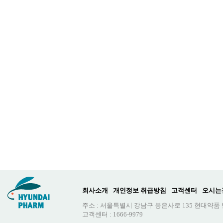
회사소개
개인정보 취급방침
고객센터
오시는
주소 : 서울특별시 강남구 봉은사로 135 현대약품
고객센터 : 1666-9979