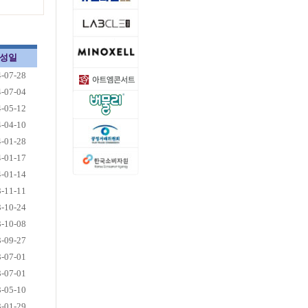
성일
-07-28
-07-04
-05-12
-04-10
-01-28
-01-17
-01-14
-11-11
-10-24
-10-08
-09-27
-07-01
-07-01
-05-10
-01-29