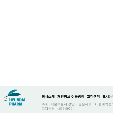
회사소개
개인정보 취급방침
고객센터
오시는
주소 : 서울특별시 강남구 봉은사로 135 현대약품
고객센터 : 1666-9979