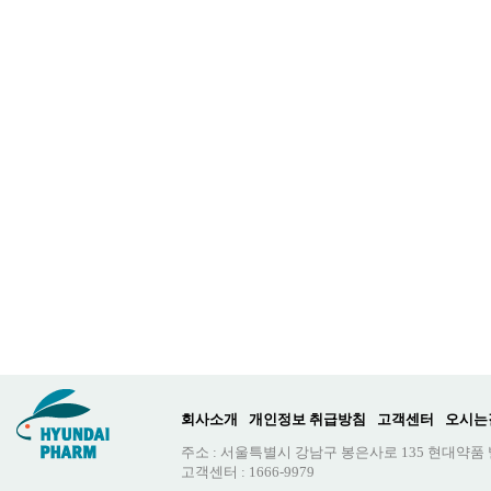
회사소개
개인정보 취급방침
고객센터
오시는
주소 : 서울특별시 강남구 봉은사로 135 현대약품
고객센터 : 1666-9979