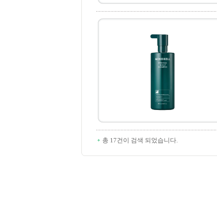
총 17건이 검색 되었습니다.