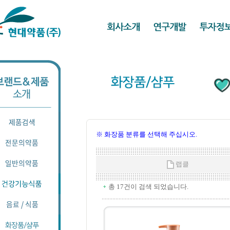
※ 화장품 분류를 선택해 주십시오.
랩클
총 17건이 검색 되었습니다.