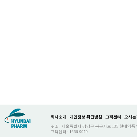
회사소개
개인정보 취급방침
고객센터
오시는
주소 : 서울특별시 강남구 봉은사로 135 현대약품
고객센터 : 1666-9979