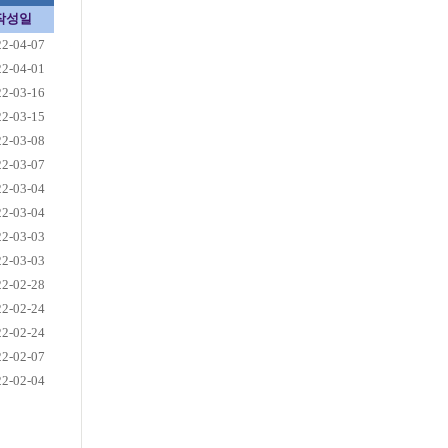
작성일
22-04-07
22-04-01
22-03-16
22-03-15
22-03-08
22-03-07
22-03-04
22-03-04
22-03-03
22-03-03
22-02-28
22-02-24
22-02-24
22-02-07
22-02-04