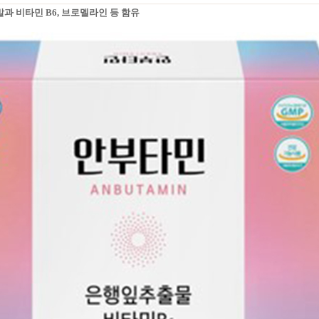
 비타민 B6, 브로멜라인 등 함유