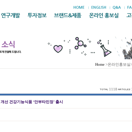
Home
>온라인홍보실
1118
 개선 건강기능식품 ‘안부타민정’ 출시