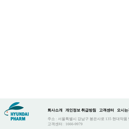
회사소개
개인정보 취급방침
고객센터
오시는
주소 : 서울특별시 강남구 봉은사로 135 현대약품
고객센터 : 1666-9979