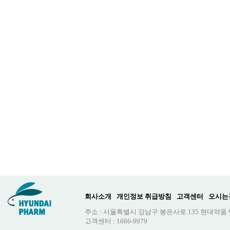
회사소개
개인정보 취급방침
고객센터
오시는
주소 : 서울특별시 강남구 봉은사로 135 현대약품
고객센터 : 1666-9979