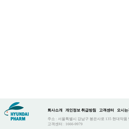
회사소개
개인정보 취급방침
고객센터
오시는
주소 : 서울특별시 강남구 봉은사로 135 현대약품
고객센터 : 1666-9979