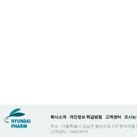
회사소개
개인정보 취급방침
고객센터
오시는
주소 : 서울특별시 강남구 봉은사로 135 현대약품
고객센터 : 1666-9979