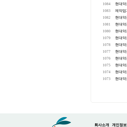
1084
현대약품
1083
제약업계
1082
현대약품
1081
현대약품
1080
현대약품
1079
현대약품
1078
현대약품
1077
현대약품
1076
현대약품
1075
현대약품
1074
현대약품
1073
현대약품
회사소개
개인정보