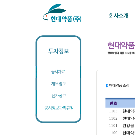
번호
1103
현대약품
1102
현대약품
1101
건강을 
1100
현대약품