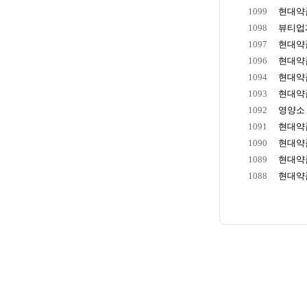
1099
현대약품
1098
뷰티업계
1097
현대약품
1096
현대약품
1094
현대약품
1093
현대약품
1092
영양소 
1091
현대약품
1090
현대약품
1089
현대약품
1088
현대약품