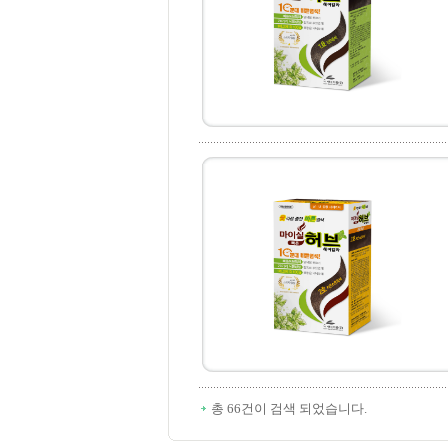
총 66건이 검색 되었습니다.