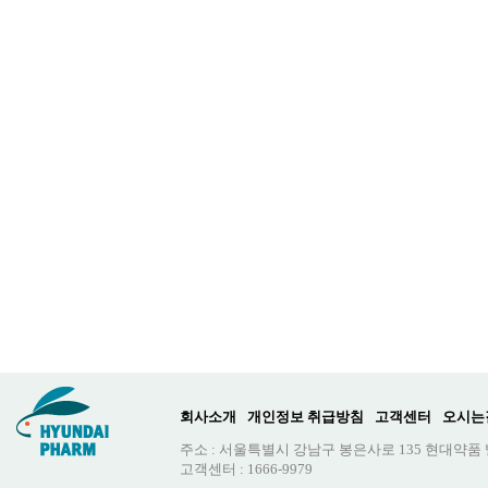
회사소개
개인정보 취급방침
고객센터
오시는
주소 : 서울특별시 강남구 봉은사로 135 현대약품
고객센터 : 1666-9979