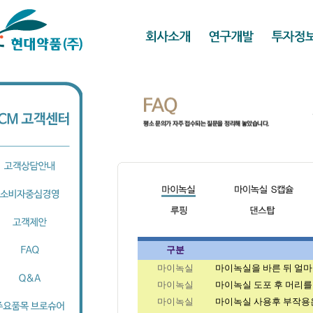
구분
마이녹실
마이녹실을 바른 뒤 얼마
마이녹실
마이녹실 도포 후 머리를
마이녹실
마이녹실 사용후 부작용