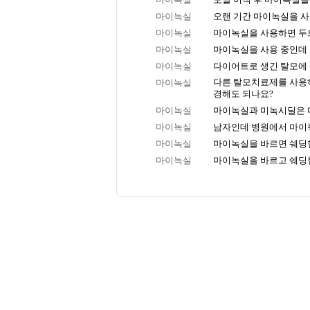
마이녹실
오랜 기간 마이녹실을 
마이녹실
마이녹실을 사용하면 두드
마이녹실
마이녹실을 사용 중인데 
마이녹실
다이어트로 생긴 탈모에 
다른 탈모치료제를 사용
마이녹실
경해도 되나요?
마이녹실
마이녹실과 미녹시딜은 
마이녹실
남자인데 병원에서 마이
마이녹실
마이녹실을 바르면 쉐딩
마이녹실
마이녹실을 바르고 쉐딩