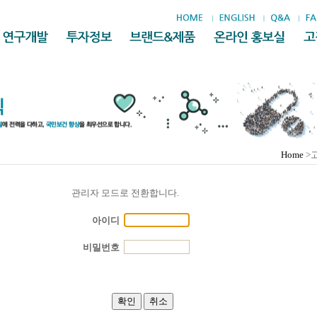
Home
>
관리자 모드로 전환합니다.
아이디
비밀번호