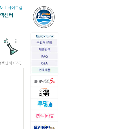
고객센타>FAQ