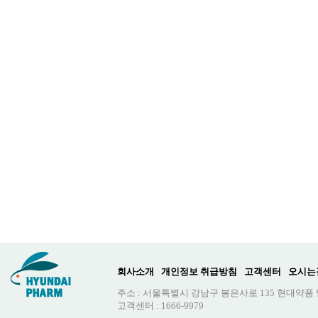
회사소개
개인정보 취급방침
고객센터
오시는
주소 : 서울특별시 강남구 봉은사로 135 현대약품
고객센터 : 1666-9979