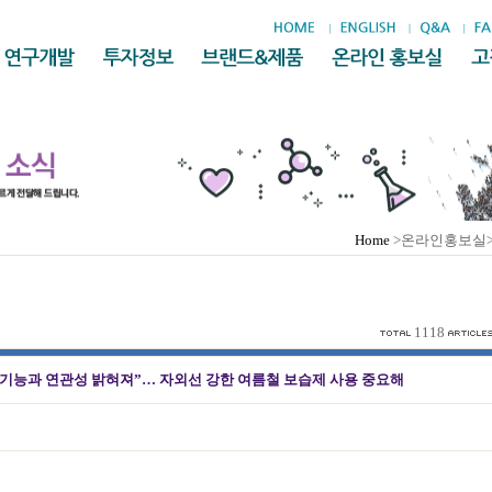
Home
>온라인홍보실
1118
뇌 기능과 연관성 밝혀져”… 자외선 강한 여름철 보습제 사용 중요해