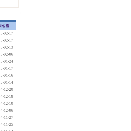
작성일
25-02-17
25-02-17
25-02-13
25-02-06
25-01-24
25-01-17
25-01-16
25-01-14
24-12-20
24-12-18
24-12-10
24-12-06
24-11-27
24-11-25