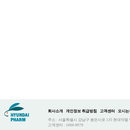
회사소개
개인정보 취급방침
고객센터
오시는
주소 : 서울특별시 강남구 봉은사로 135 현대약품
고객센터 : 1666-9979