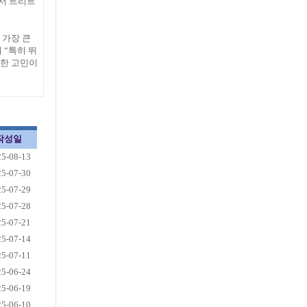
서 트리트
 가장 큰
 “특히 뛰
양한 고민이
작성일
25-08-13
25-07-30
25-07-29
25-07-28
25-07-21
25-07-14
25-07-11
25-06-24
25-06-19
25-06-10