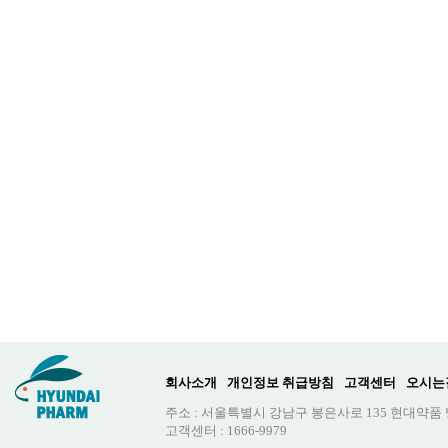
회사소개
개인정보 취급방침
고객센터
오시는
주소 : 서울특별시 강남구 봉은사로 135 현대약품
고객센터 : 1666-9979