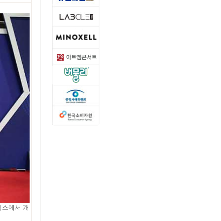
코엑스에서 개