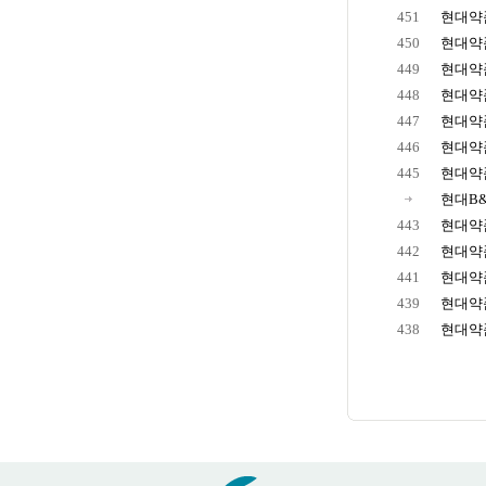
451
현대약품
450
현대약품
449
현대약품
448
현대약품
447
현대약품
446
현대약품
445
현대약품
현대B
443
현대약
442
현대약품
441
현대약품
439
현대약품
438
현대약품