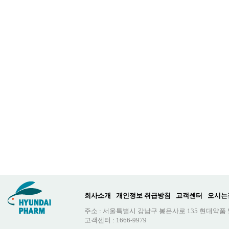
회사소개
개인정보 취급방침
고객센터
오시는
주소 : 서울특별시 강남구 봉은사로 135 현대약품
고객센터 : 1666-9979