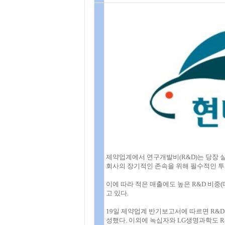
제약업계에서 연구개발비(R&D)는 당장 
회사의 장기적인 존속을 위해 필수적인 투
이에 따라 적은 매출에도 높은 R&D 비중
고 있다.
19일 제약업계 반기보고서에 따르면 R&D
성했다. 이외에 녹십자와 LG생명과학도 R