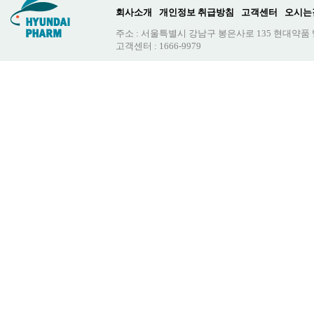
회사소개
개인정보 취급방침
고객센터
오시는
주소 : 서울특별시 강남구 봉은사로 135 현대약품
고객센터 : 1666-9979