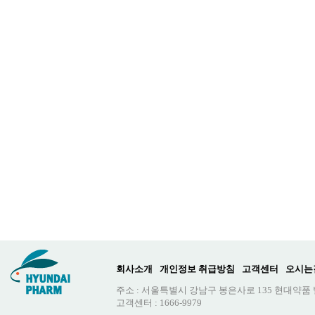
회사소개
개인정보 취급방침
고객센터
오시는
주소 : 서울특별시 강남구 봉은사로 135 현대약품
고객센터 : 1666-9979