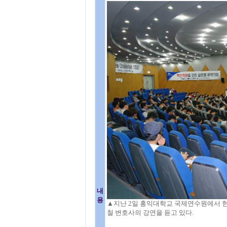
내
용
▲지난 2일 홍익대학교 국제연수원에서 
철 변호사의 강연을 듣고 있다.