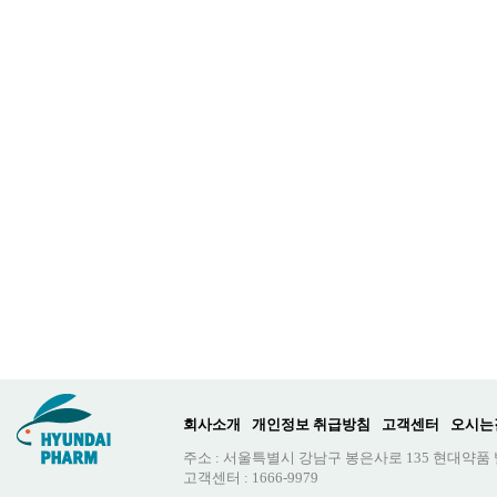
회사소개
개인정보 취급방침
고객센터
오시는
주소 : 서울특별시 강남구 봉은사로 135 현대약품
고객센터 : 1666-9979