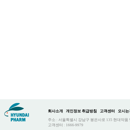
회사소개
개인정보 취급방침
고객센터
오시는
주소 : 서울특별시 강남구 봉은사로 135 현대약품
고객센터 : 1666-9979