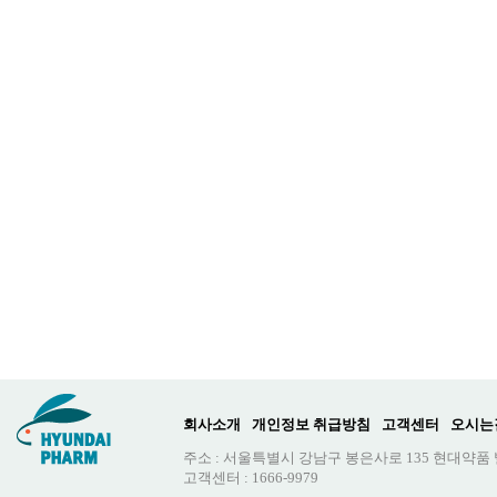
회사소개
개인정보 취급방침
고객센터
오시는
주소 : 서울특별시 강남구 봉은사로 135 현대약품
고객센터 : 1666-9979