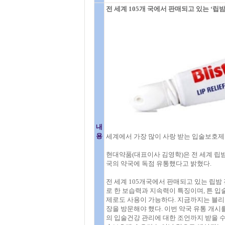
전 세계 105개 국에서 판매되고 있는 ‘립
내
용
세계에서 가장 많이 사랑 받는 입술보호제
현대약품(대표이사 김영학)은 전 세계 립밤
국의 약국에 독점 유통했다고 밝혔다.
전 세계 105개국에서 판매되고 있는 립밤
로 한 보습력과 지속력이 특징이며, 튼 
제로도 사용이 가능하다. 지금까지는 블리
장을 방문해야 했다. 이번 약국 유통 개시
의 입술건강 관리에 대한 조언까지 받을 수