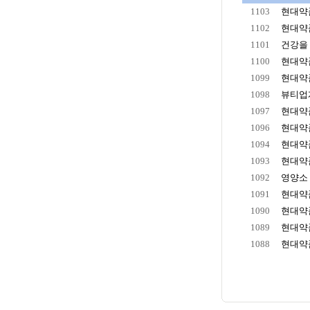
1103
현대약품
1102
현대약품
1101
건강을 
1100
현대약품
1099
현대약품
1098
뷰티업계
1097
현대약품
1096
현대약품
1094
현대약품
1093
현대약품
1092
영양소 
1091
현대약품
1090
현대약품
1089
현대약품
1088
현대약품