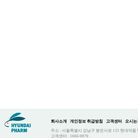
회사소개
개인정보 취급방침
고객센터
오시는
주소 : 서울특별시 강남구 봉은사로 135 현대약품
고객센터 : 1666-9979