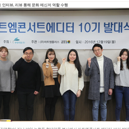
트 인터뷰, 리뷰 통해 문화 메신저 역할 수행