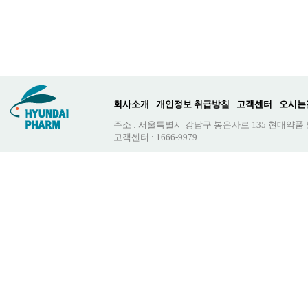
회사소개
개인정보 취급방침
고객센터
오시는
주소 : 서울특별시 강남구 봉은사로 135 현대약품
고객센터 : 1666-9979