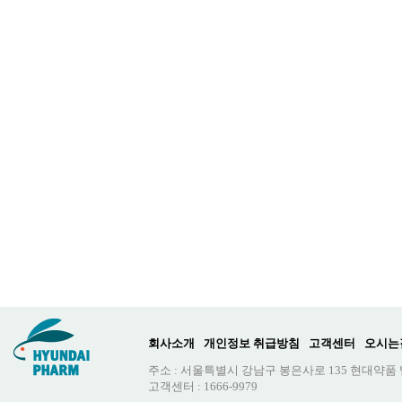
회사소개
개인정보 취급방침
고객센터
오시는
주소 : 서울특별시 강남구 봉은사로 135 현대약품
고객센터 : 1666-9979