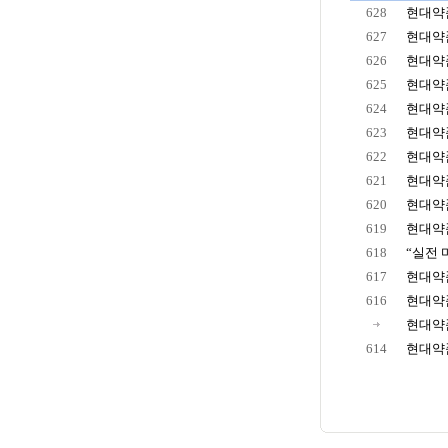
628
현대약품
627
현대약품
626
현대약품
625
현대약품
624
현대약품
623
현대약품
622
현대약품
621
현대약품
620
현대약품
619
현대약품,
618
“실전 
617
현대약품
616
현대약품
현대약품
614
현대약품