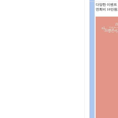
다양한 이벤트
연회비 10만원