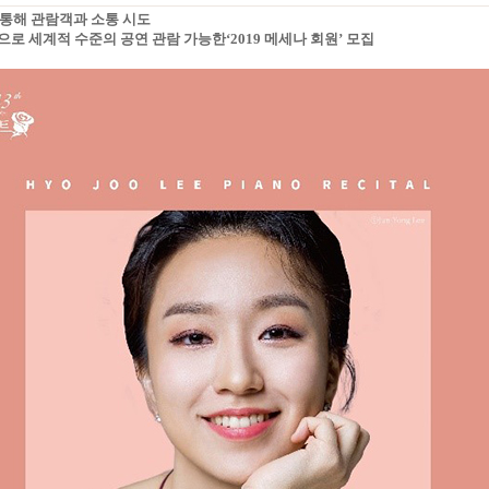
 통해 관람객과 소통 시도
으로 세계적 수준의 공연 관람 가능한‘2019 메세나 회원’ 모집