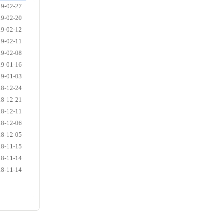
19-02-27
19-02-20
19-02-12
19-02-11
19-02-08
19-01-16
19-01-03
18-12-24
18-12-21
18-12-11
18-12-06
18-12-05
18-11-15
18-11-14
18-11-14