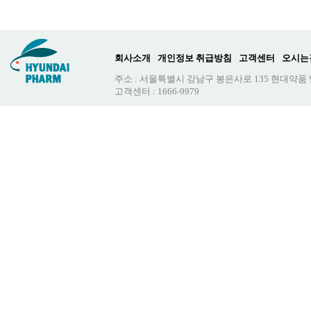
회사소개
개인정보 취급방침
고객센터
오시는
주소 : 서울특별시 강남구 봉은사로 135 현대약품
고객센터 : 1666-9979