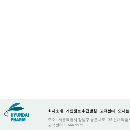
회사소개
개인정보 취급방침
고객센터
오시는
주소 : 서울특별시 강남구 봉은사로 135 현대약품
고객센터 : 1666-9979