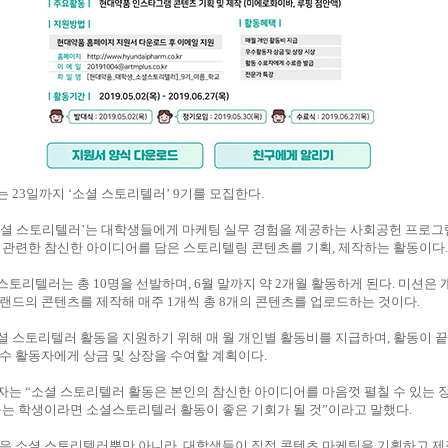
 23일까지 ‘소셜 스토리텔러’ 9기를 모집한다.
소셜 스토리텔러’는 대학생들에게 마케팅 실무 경험을 제공하는 사회공헌 프로그
 관련한 참신한 아이디어를 담은 스토리텔링 콘텐츠를 기획, 제작하는 활동이다
 스토리텔러는 총 10명을 선발하며, 6월 말까지 약 2개월 활동하게 된다. 미션은
랜드의 콘텐츠를 제작해 매주 1개씩 총 8개의 콘텐츠를 업로드하는 것이다.
 스토리텔러 활동을 지원하기 위해 매 월 개인별 활동비를 지급하며, 활동이 
수 활동자에게 상금 및 상장을 수여할 계획이다.
는 “소셜 스토리텔러 활동은 본인의 참신한 아이디어를 마음껏 펼칠 수 있는 
꾸는 학생이라면 소셜스토리텔러 활동이 좋은 기회가 될 것”이라고 말했다.
품은 소셜 스토리텔러뿐만 아니라, 대학생들이 직접 콘텐츠 마케팅을 기획하고 제