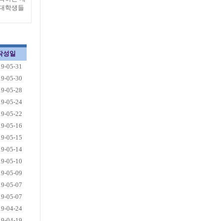
 대학생들
작성일
19-05-31
19-05-30
19-05-28
19-05-24
19-05-22
19-05-16
19-05-15
19-05-14
19-05-10
19-05-09
19-05-07
19-05-07
19-04-24
19-04-19