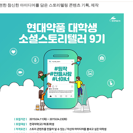
련한 참신한 아이디어를 담은 스토리텔링 콘텐츠 기획, 제작