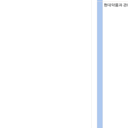
현대약품과 관