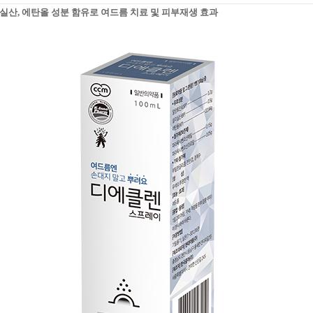
실산, 에탄올 성분 함유로 여드름 치료 및 피부재생 효과