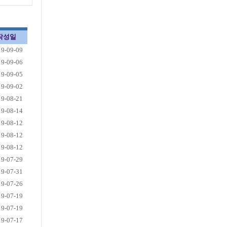
작성일
19-09-09
19-09-06
19-09-05
19-09-02
19-08-21
19-08-14
19-08-12
19-08-12
19-08-12
19-07-29
19-07-31
19-07-26
19-07-19
19-07-19
19-07-17