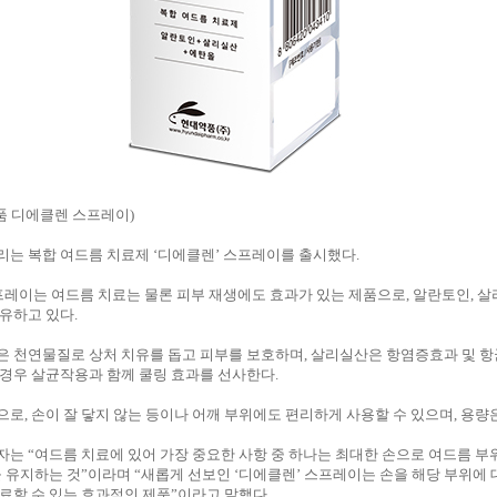
품 디에클렌 스프레이)
는 복합 여드름 치료제 ‘디에클렌’ 스프레이를 출시했다.
프레이는 여드름 치료는 물론 피부 재생에도 효과가 있는 제품으로, 알란토인, 살
유하고 있다.
은 천연물질로 상처 치유를 돕고 피부를 보호하며, 살리실산은 항염증효과 및 항
경우 살균작용과 함께 쿨링 효과를 선사한다.
로, 손이 잘 닿지 않는 등이나 어깨 부위에도 편리하게 사용할 수 있으며, 용량은 
는 “여드름 치료에 있어 가장 중요한 사항 중 하나는 최대한 손으로 여드름 부
을 유지하는 것”이라며 “새롭게 선보인 ‘디에클렌’ 스프레이는 손을 해당 부위에 
료할 수 있는 효과적인 제품”이라고 말했다.