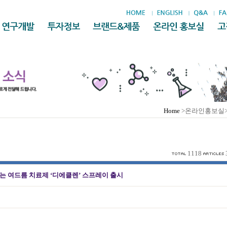
Home
>온라인홍보실
1118
는 여드름 치료제 ‘디에클렌’ 스프레이 출시