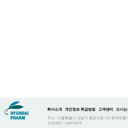
회사소개
개인정보 취급방침
고객센터
오시는
주소 : 서울특별시 강남구 봉은사로 135 현대약품
고객센터 : 1666-9979