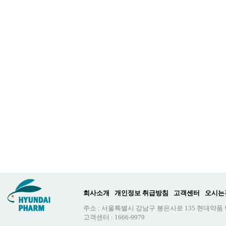
회사소개
개인정보 취급방침
고객센터
오시는
주소 : 서울특별시 강남구 봉은사로 135 현대약품
고객센터 : 1666-9979