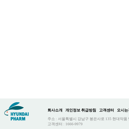
회사소개
개인정보 취급방침
고객센터
오시는
주소 : 서울특별시 강남구 봉은사로 135 현대약품
고객센터 : 1666-9979