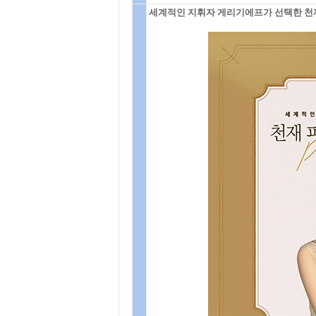
세계적인 지휘자 게리기에프가 선택한 천