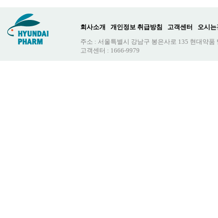
회사소개
개인정보 취급방침
고객센터
오시는
주소 : 서울특별시 강남구 봉은사로 135 현대약품
고객센터 : 1666-9979