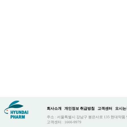
회사소개
개인정보 취급방침
고객센터
오시는
주소 : 서울특별시 강남구 봉은사로 135 현대약품
고객센터 : 1666-9979