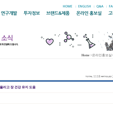
Home
>온라인홍보실
1118
올리고 장 건강 유지 도움