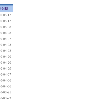
작성일
20-05-12
20-05-12
20-05-08
20-04-28
20-04-27
20-04-23
20-04-22
20-04-20
20-04-20
20-04-09
20-04-07
20-04-06
20-04-06
20-03-25
20-03-23