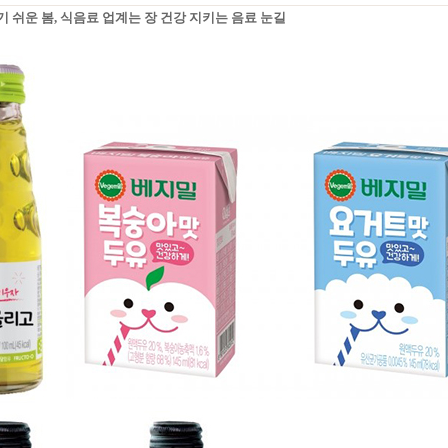
 쉬운 봄, 식음료 업계는 장 건강 지키는 음료 눈길