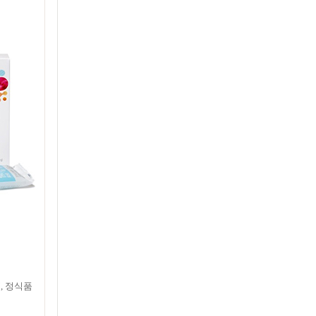
, 정식품