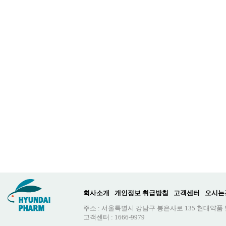
회사소개
개인정보 취급방침
고객센터
오시는
주소 : 서울특별시 강남구 봉은사로 135 현대약품
고객센터 : 1666-9979