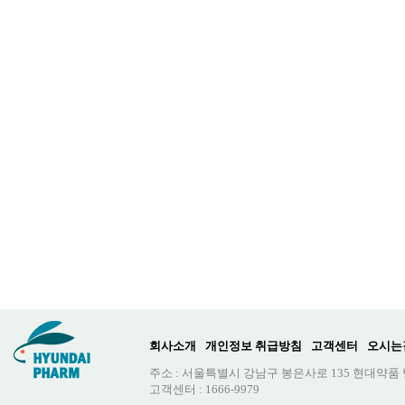
회사소개
개인정보 취급방침
고객센터
오시는
주소 : 서울특별시 강남구 봉은사로 135 현대약품
고객센터 : 1666-9979