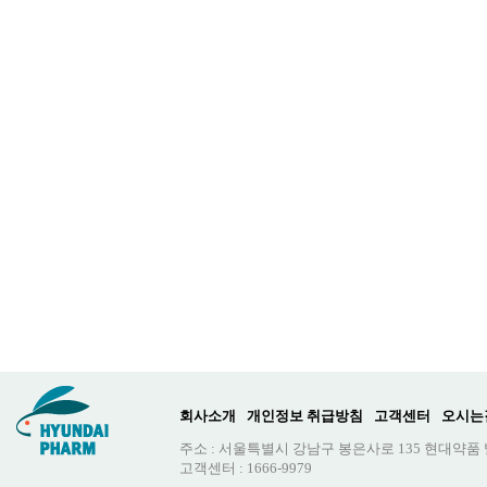
회사소개
개인정보 취급방침
고객센터
오시는
주소 : 서울특별시 강남구 봉은사로 135 현대약품
고객센터 : 1666-9979