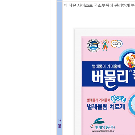
더 작은 사이즈로 국소부위에 편리하게 부
내
용