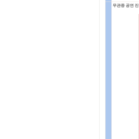
무관중 공연 진