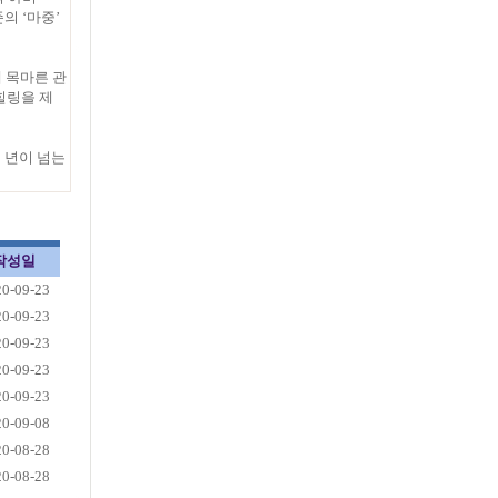
준의 ‘마중’
 목마른 관
힐링을 제
 년이 넘는
작성일
20-09-23
20-09-23
20-09-23
20-09-23
20-09-23
20-09-08
20-08-28
20-08-28