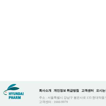
회사소개
개인정보 취급방침
고객센터
오시는
주소 : 서울특별시 강남구 봉은사로 135 현대약품
고객센터 : 1666-9979